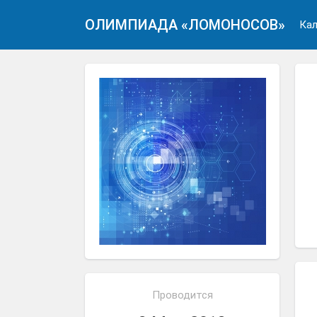
ОЛИМПИАДА «ЛОМОНОСОВ»
Кал
Проводится