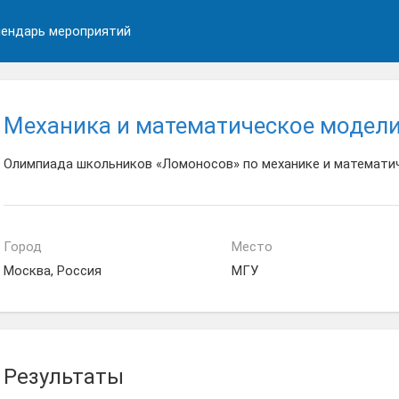
ендарь мероприятий
Механика и математическое модели
Олимпиада школьников «Ломоносов» по механике и математи
Город
Место
Москва, Россия
МГУ
Результаты