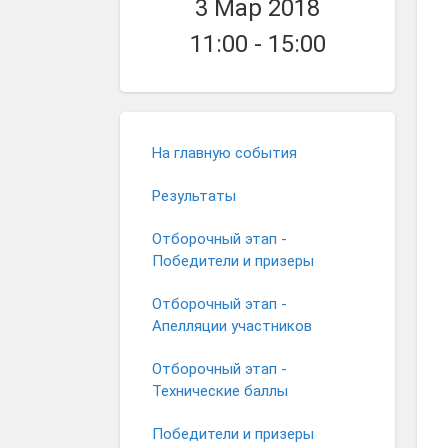
3 Мар 2018
11:00 - 15:00
На главную события
Результаты
Отборочный этап -
Победители и призеры
Отборочный этап -
Апелляции участников
Отборочный этап -
Технические баллы
Победители и призеры