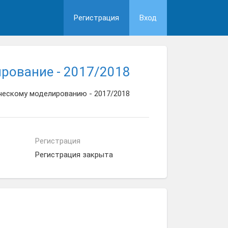
Регистрация
Вход
рование - 2017/2018
ческому моделированию - 2017/2018
Регистрация
Регистрация закрыта