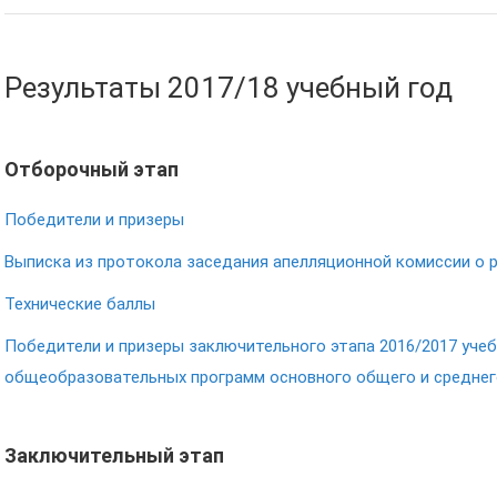
Результаты 2017/18 учебный год
Отборочный этап
Победители и призеры
Выписка из протокола заседания апелляционной комиссии о 
Технические баллы
Победители и призеры заключительного этапа 2016/2017 уче
общеобразовательных программ основного общего и среднег
Заключительный этап