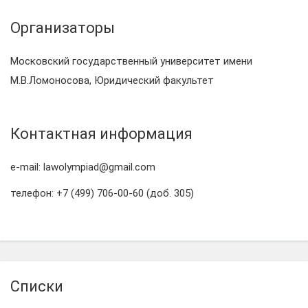
Организаторы
Московский государственный университет имени
М.В.Ломоносова, Юридический факультет
Контактная информация
e-mail: lawolympiad@gmail.com
телефон: +7 (499) 706-00-60 (доб. 305)
Списки