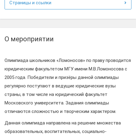
Страницы и ссылки
О мероприятии
Олимпиада школьников «Ломоносов» по праву проводится
юридическим факультетом МГУ имени М.В.Ломоносова с
2005 года. Победители и призёры данной олимпиады
регулярно поступают в ведущие юридические вузы
страны, в том числе на юридический факультет
Московского университета. Задания олимпиады
отличаются сложностью и творческим характером.
Данная олимпиада направлена на решение множества
образовательных, воспитательных, социально-