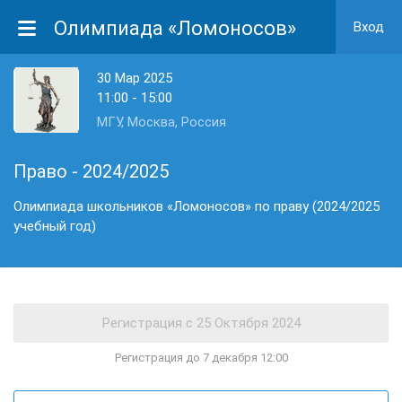
Олимпиада «Ломоносов»
Вход
30 Мар 2025
11:00 - 15:00
МГУ, Москва, Россия
Право - 2024/2025
Олимпиада школьников «Ломоносов» по праву (2024/2025
учебный год)
Регистрация до 7 декабря 12:00