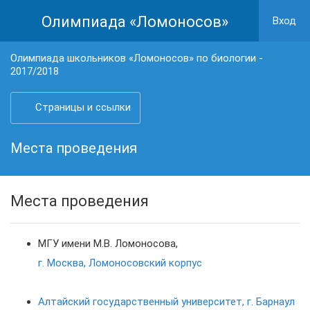
Олимпиада «Ломоносов»
Вход
Олимпиада школьников «Ломоносов» по биологии -
2017/2018
Страницы и ссылки
Места проведения
Места проведения
МГУ имени М.В. Ломоносова,
г. Москва, Ломоносовский корпус
Алтайский государственный университет, г. Барнаул