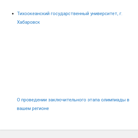
Тихоокеанский государственный университет, г.
Хабаровск
О проведении заключительного этапа олимпиады в
вашем регионе