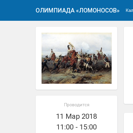
ОЛИМПИАДА «ЛОМОНОСОВ»
Кал
Проводится
11 Мар 2018
11:00 - 15:00