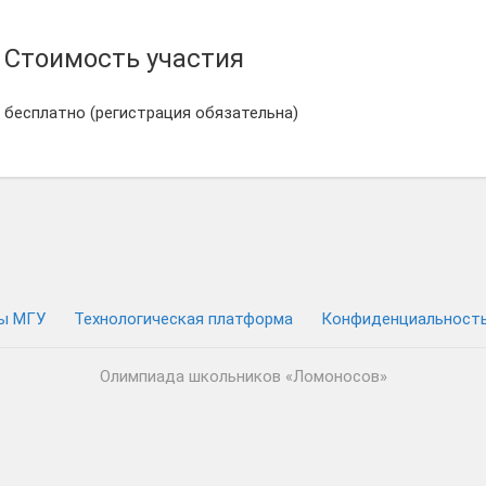
Стоимость участия
бесплатно (регистрация обязательна)
ы МГУ
Технологическая платформа
Конфиденциальност
Олимпиада школьников «Ломоносов»