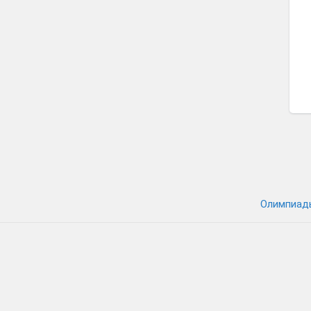
Олимпиад