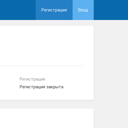
Регистрация
Вход
Регистрация
Регистрация закрыта