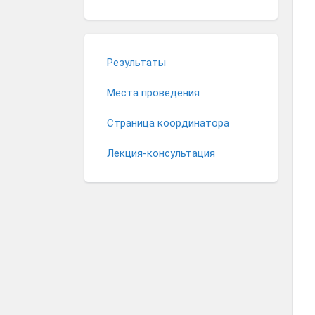
Результаты
Места проведения
Страница координатора
Лекция-консультация