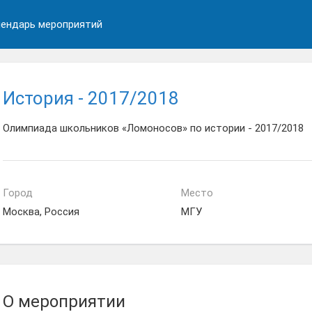
ендарь мероприятий
История - 2017/2018
Олимпиада школьников «Ломоносов» по истории - 2017/2018
Город
Место
Москва, Россия
МГУ
О мероприятии