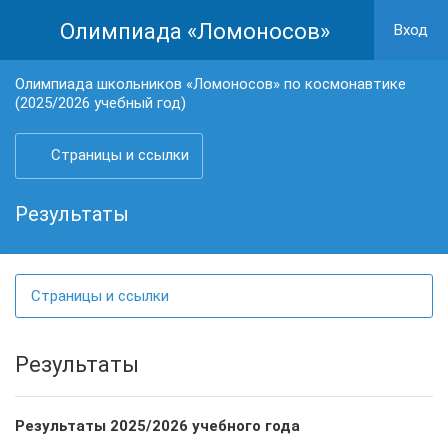
Олимпиада «Ломоносов»
Вход
Олимпиада школьников «Ломоносов» по космонавтике
(2025/2026 учебный год)
Страницы и ссылки
Результаты
Страницы и ссылки
Результаты
Результаты 2025/2026 учебного года