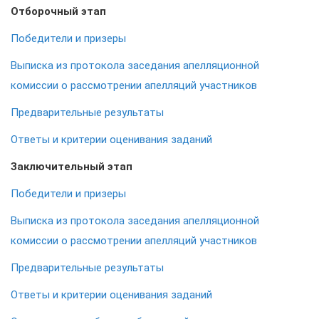
Отборочный этап
Победители и призеры
Выписка из протокола заседания апелляционной
комиссии о рассмотрении апелляций участников
Предварительные результаты
Ответы и критерии оценивания заданий
Заключительный этап
Победители и призеры
Выписка из протокола заседания апелляционной
комиссии о рассмотрении апелляций участников
Предварительные результаты
Ответы и критерии оценивания заданий