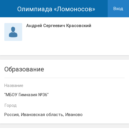
Олимпиада «Ломоносов»
Вход
Андрей Сергеевич Красовский
Образование
Название
"МБОУ Гимназия №36"
Город
Россия, Ивановская область, Иваново