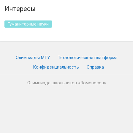
Интересы
Гуманитарные науки
Олимпиады МГУ
Технологическая платформа
Конфиденциальность
Cправка
Олимпиада школьников «Ломоносов»