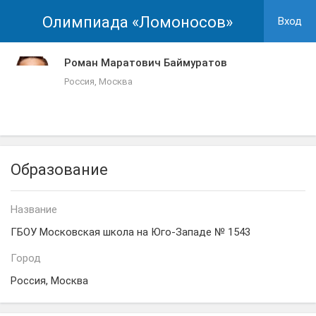
Олимпиада «Ломоносов»
Вход
Роман Маратович Баймуратов
Россия, Москва
Образование
Название
ГБОУ Московская школа на Юго-Западе № 1543
Город
Россия, Москва