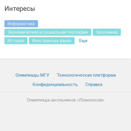
Интересы
Информатика
Экономическая и социальная география
Экономика
История
Иностранные языки
Еще
Олимпиады МГУ
Технологическая платформа
Конфиденциальность
Cправка
Олимпиада школьников «Ломоносов»