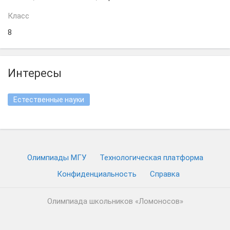
Класс
8
Интересы
Естественные науки
Олимпиады МГУ
Технологическая платформа
Конфиденциальность
Cправка
Олимпиада школьников «Ломоносов»