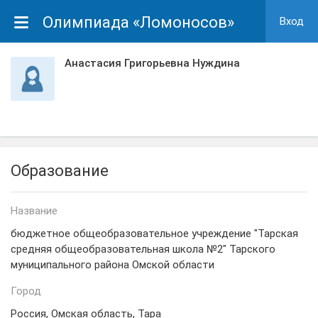
Олимпиада «Ломоносов»
Вход
Анастасия Григорьевна Нуждина
Образование
Название
бюджетное общеобразовательное учреждение "Тарская
средняя общеобразовательная школа №2" Тарского
муниципального района Омской области
Город
Россия, Омская область, Тара