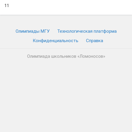
11
Олимпиады МГУ
Технологическая платформа
Конфиденциальность
Cправка
Олимпиада школьников «Ломоносов»