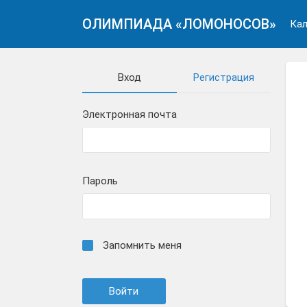
ОЛИМПИАДА «ЛОМОНОСОВ»
Кал
Вход
Регистрация
Электронная почта
Пароль
Запомнить меня