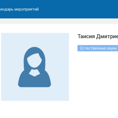
ендарь мероприятий
Таисия Дмитрие
Естественные науки