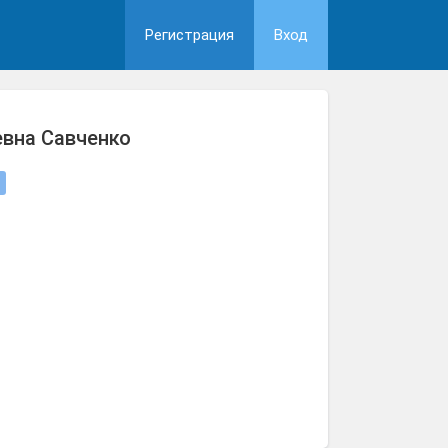
Регистрация
Вход
вна Савченко