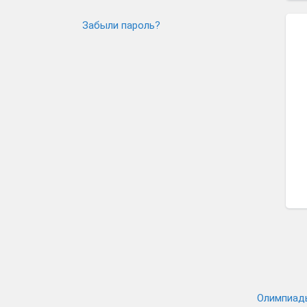
Забыли пароль?
Олимпиад