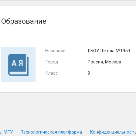
Образование
Название
ГБОУ Школа №1950
Город
Россия, Москва
Класс
9
ы МГУ
Технологическая платформа
Конфиденциальност