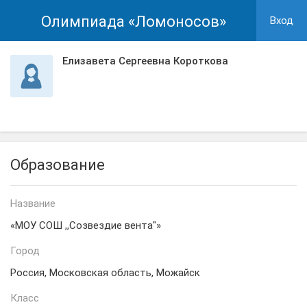
Олимпиада «Ломоносов»
Вход
Елизавета Сергеевна Короткова
Образование
Название
«МОУ СОШ ,,Созвездие вента"»
Город
Россия, Московская область, Можайск
Класс