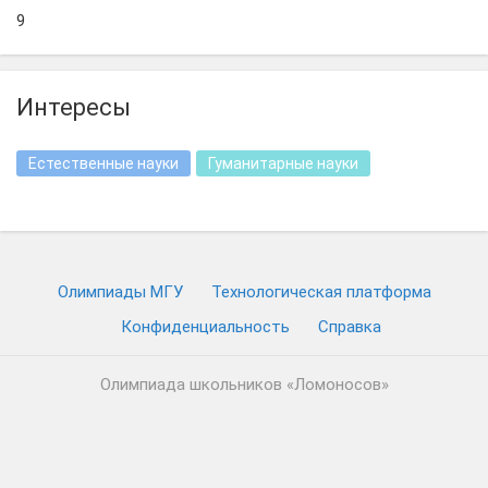
9
Интересы
Естественные науки
Гуманитарные науки
Олимпиады МГУ
Технологическая платформа
Конфиденциальность
Cправка
Олимпиада школьников «Ломоносов»