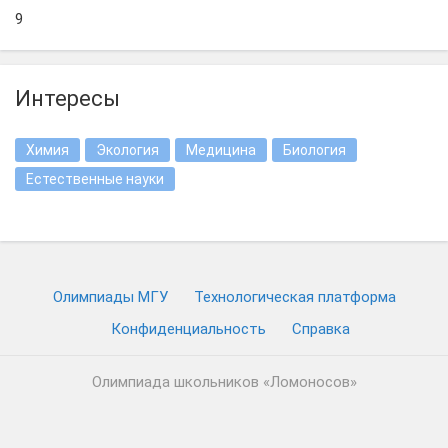
9
Интересы
Химия
Экология
Медицина
Биология
Естественные науки
Олимпиады МГУ
Технологическая платформа
Конфиденциальность
Cправка
Олимпиада школьников «Ломоносов»