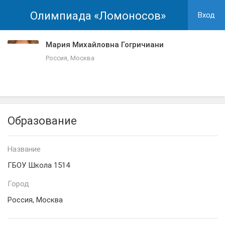
Олимпиада «Ломоносов»
Вход
Мария Михайловна Гогричиани
Россия, Москва
Образование
Название
ГБОУ Школа 1514
Город
Россия, Москва