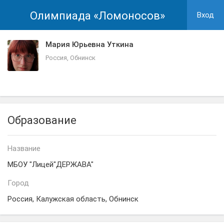
Олимпиада «Ломоносов»
Вход
Мария Юрьевна Уткина
Россия, Обнинск
Образование
Название
МБОУ "Лицей"ДЕРЖАВА"
Город
Россия, Калужская область, Обнинск