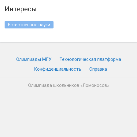
Интересы
Естественные науки
Олимпиады МГУ
Технологическая платформа
Конфиденциальность
Cправка
Олимпиада школьников «Ломоносов»