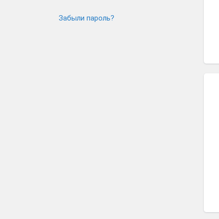
Забыли пароль?