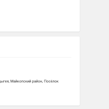
дыгея, Майкопский район, Посёлок