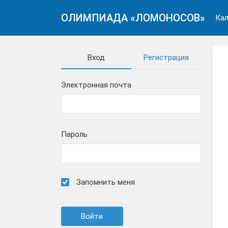
ОЛИМПИАДА «ЛОМОНОСОВ»
Кал
Вход
Регистрация
Электронная почта
Пароль
Запомнить меня