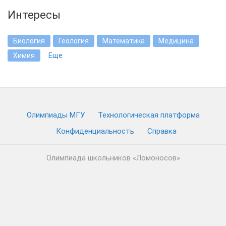
Интересы
Биология
Геология
Математика
Медицина
Химия
Еще
Олимпиады МГУ
Технологическая платформа
Конфиденциальность
Cправка
Олимпиада школьников «Ломоносов»