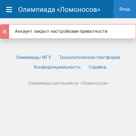
Олимпиада «Ломоносов»
Вход
Аккаунт закрыт настройками приватности
Олимпиады МГУ
Технологическая платформа
Конфиденциальность
Cправка
Олимпиада школьников «Ломоносов»