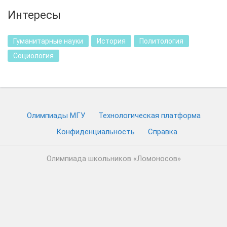
Интересы
Гуманитарные науки
История
Политология
Социология
Олимпиады МГУ
Технологическая платформа
Конфиденциальность
Cправка
Олимпиада школьников «Ломоносов»