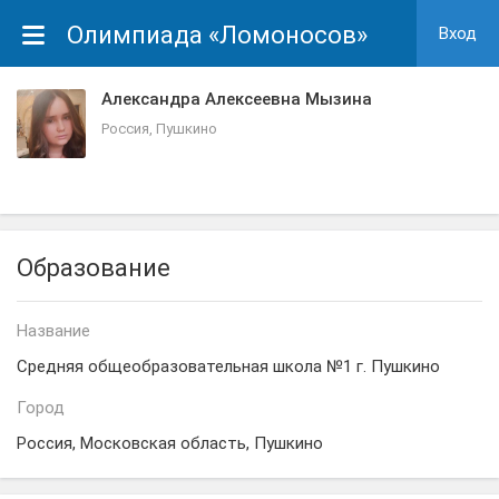
Олимпиада «Ломоносов»
Вход
Александра Алексеевна Мызина
Россия, Пушкино
Образование
Название
Средняя общеобразовательная школа №1 г. Пушкино
Город
Россия, Московская область, Пушкино