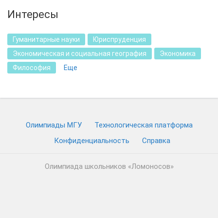
Интересы
Гуманитарные науки
Юриспруденция
Экономическая и социальная география
Экономика
Философия
Еще
Олимпиады МГУ
Технологическая платформа
Конфиденциальность
Cправка
Олимпиада школьников «Ломоносов»