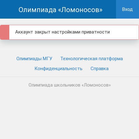
Олимпиада «Ломоносов»
Вход
Аккаунт закрыт настройками приватности
Олимпиады МГУ
Технологическая платформа
Конфиденциальность
Cправка
Олимпиада школьников «Ломоносов»