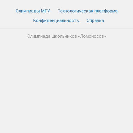
Олимпиады МГУ
Технологическая платформа
Конфиденциальность
Cправка
Олимпиада школьников «Ломоносов»