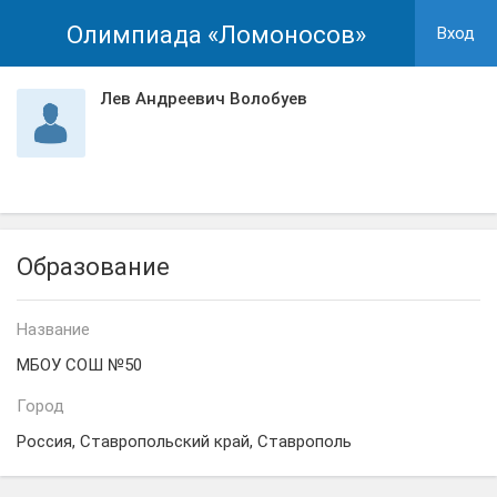
Олимпиада «Ломоносов»
Вход
Лев Андреевич Волобуев
Образование
Название
МБОУ СОШ №50
Город
Россия, Ставропольский край, Ставрополь