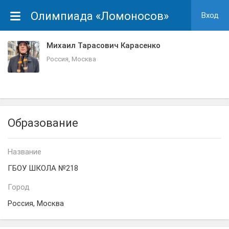
Олимпиада «Ломоносов»
Вход
Михаил Тарасович Карасенко
Россия, Москва
Образование
Название
ГБОУ ШКОЛА №218
Город
Россия, Москва