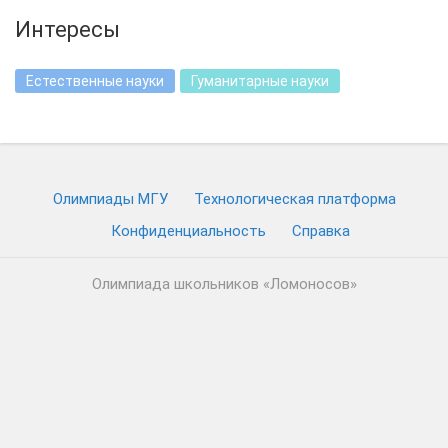
Интересы
Естественные науки
Гуманитарные науки
Олимпиады МГУ
Технологическая платформа
Конфиденциальность
Cправка
Олимпиада школьников «Ломоносов»