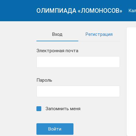
ОЛИМПИАДА «ЛОМОНОСОВ»
Кал
Вход
Регистрация
Электронная почта
Пароль
Запомнить меня