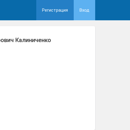
Регистрация
Вход
ович Калиниченко