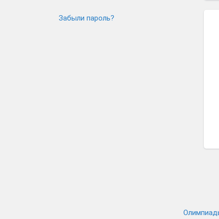
Забыли пароль?
Олимпиад