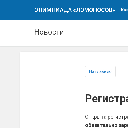
ОЛИМПИАДА «ЛОМОНОСОВ»
Кал
Новости
На главную
Регистр
Открыта регистр
обязательно зар