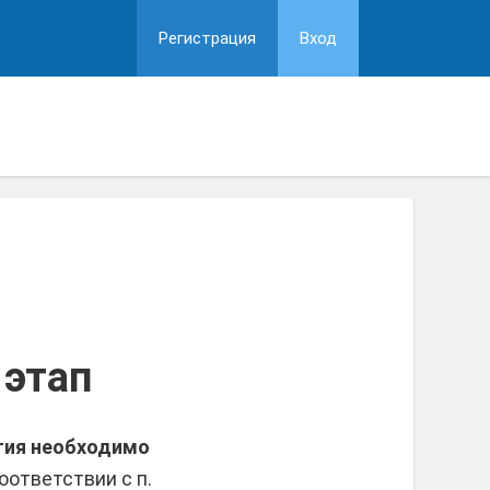
Регистрация
Вход
 этап
тия необходимо
оответствии с п.