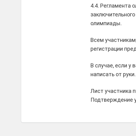
4.4. Регламента
заключительного
олимпиады.
Всем участникам
регистрации пре
В случае, если у
написать от руки.
Лист участника п
Подтверждение у