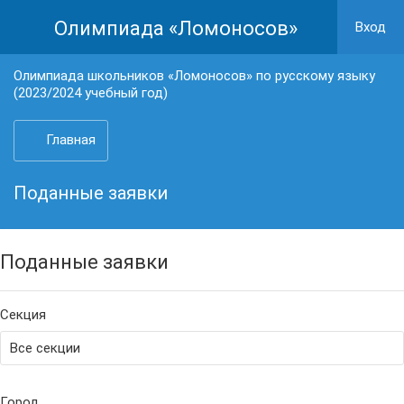
Олимпиада «Ломоносов»
Вход
Олимпиада школьников «Ломоносов» по русскому языку
(2023/2024 учебный год)
Главная
Поданные заявки
Поданные заявки
Секция
Город