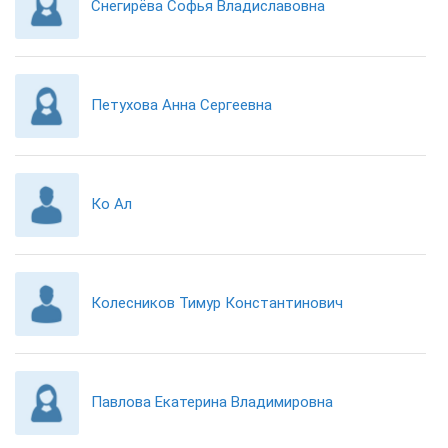
Снегирёва Софья Владиславовна
Петухова Анна Сергеевна
Ко Ал
Колесников Тимур Константинович
Павлова Екатерина Владимировна