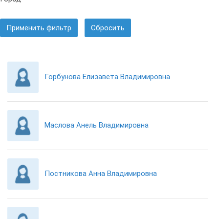
Применить фильтр
Сбросить
Горбунова Елизавета Владимировна
Маслова Анель Владимировна
Постникова Анна Владимировна