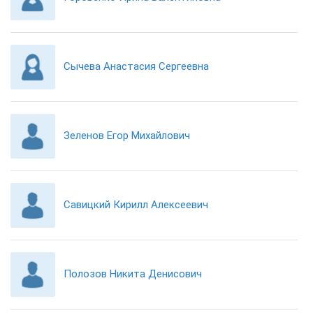
Сычева Анастасия Сергеевна
Зеленов Егор Михайлович
Савицкий Кирилл Алексеевич
Полозов Никита Денисович