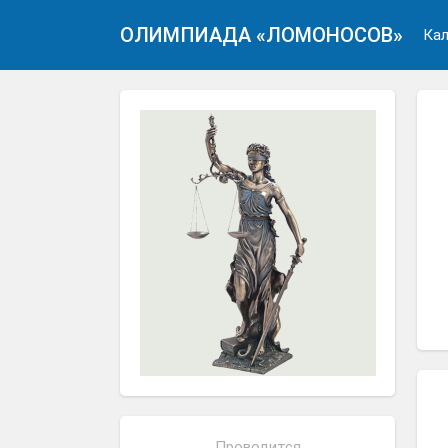
ОЛИМПИАДА «ЛОМОНОСОВ»
Кал
Проводится