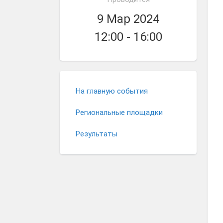
9 Мар 2024
12:00 - 16:00
На главную события
Региональные площадки
Результаты