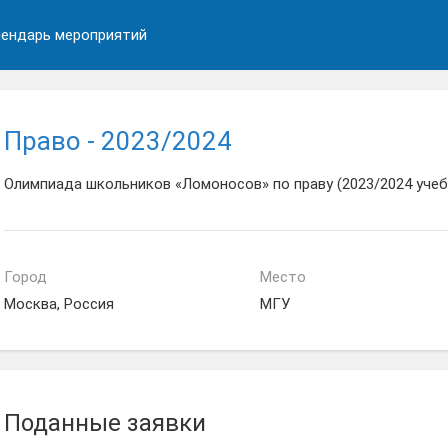
ендарь мероприятий
Право - 2023/2024
Олимпиада школьников «Ломоносов» по праву (2023/2024 учеб
Город
Место
Москва, Россия
МГУ
Поданные заявки