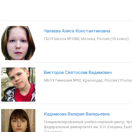
Чапаева Алиса Константиновна
ГБОУ Школа №1080, Москва, Россия (10 класс)
Викторов Святослав Вадимович
МБОУ Гимназия №92, Краснодар, Россия (10 кла
Кадникова Валерия Валерьевна
Специализированный учебно-научный центр, Ур
федеральный университет им. Б.Н. Ельцина, Екат
(11 класс)