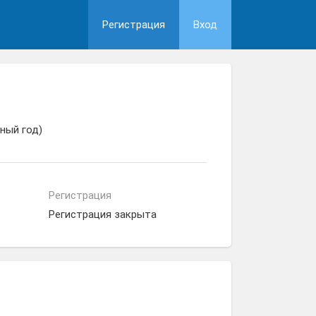
Регистрация
Вход
ный год)
Регистрация
Регистрация закрыта