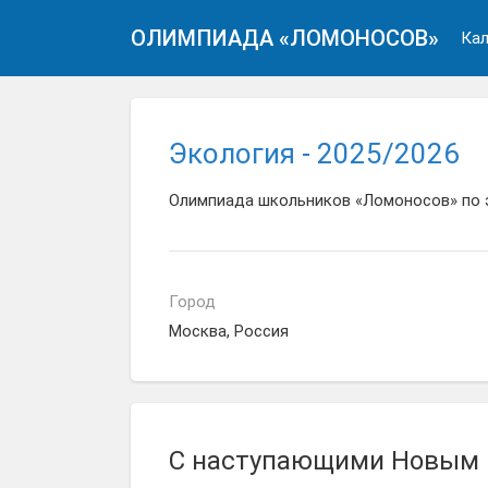
ОЛИМПИАДА «ЛОМОНОСОВ»
Кал
Экология - 2025/2026
Олимпиада школьников «Ломоносов» по э
Город
Москва, Россия
С наступающими Новым г