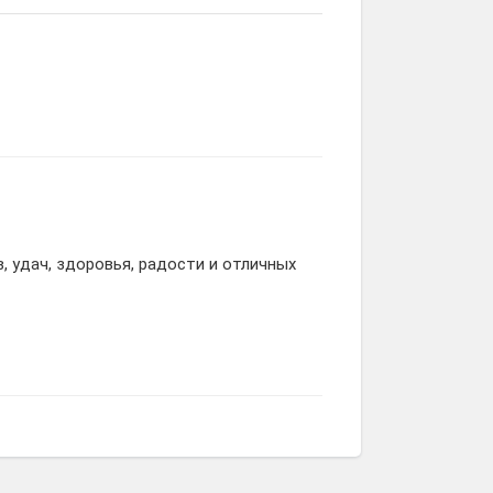
 удач, здоровья, радости и отличных