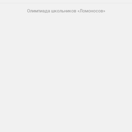
Олимпиада школьников «Ломоносов»