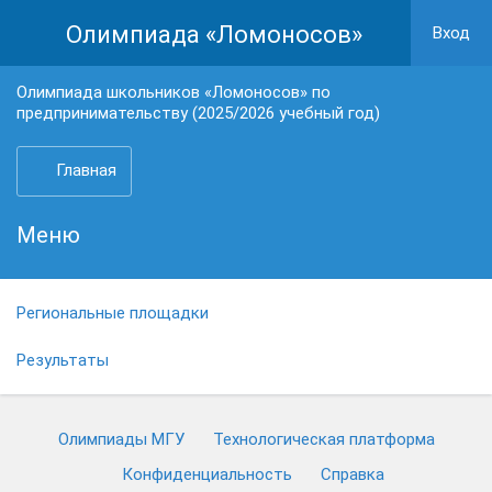
Олимпиада «Ломоносов»
Вход
Олимпиада школьников «Ломоносов» по
предпринимательству (2025/2026 учебный год)
Главная
Меню
Региональные площадки
Результаты
Олимпиады МГУ
Технологическая платформа
Конфиденциальность
Cправка