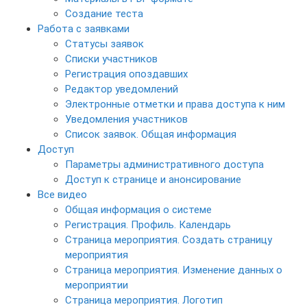
Создание теста
Работа с заявками
Статусы заявок
Списки участников
Регистрация опоздавших
Редактор уведомлений
Электронные отметки и права доступа к ним
Уведомления участников
Список заявок. Общая информация
Доступ
Параметры административного доступа
Доступ к странице и анонсирование
Все видео
Общая информация о системе
Регистрация. Профиль. Календарь
Страница мероприятия. Создать страницу
мероприятия
Страница мероприятия. Изменение данных о
мероприятии
Страница мероприятия. Логотип