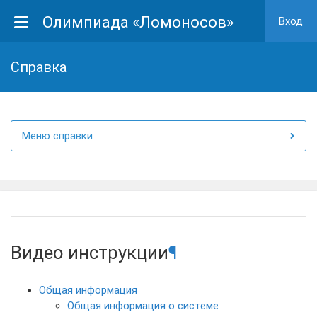
Олимпиада «Ломоносов»
Вход
Cправка
Меню справки
Видео инструкции
¶
Общая информация
Общая информация о системе