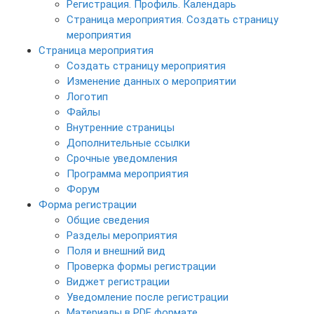
Регистрация. Профиль. Календарь
Страница мероприятия. Создать страницу
мероприятия
Страница мероприятия
Создать страницу мероприятия
Изменение данных о мероприятии
Логотип
Файлы
Внутренние страницы
Дополнительные ссылки
Срочные уведомления
Программа мероприятия
Форум
Форма регистрации
Общие сведения
Разделы мероприятия
Поля и внешний вид
Проверка формы регистрации
Виджет регистрации
Уведомление после регистрации
Материалы в PDF формате