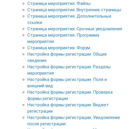
Страница мероприятия. Файлы
Страница мероприятия. Внутренние страницы
Страница мероприятия. Дополнительные
ссылки
Страница мероприятия. Срочные уведомления
Страница мероприятия. Программа
мероприятия
Страница мероприятия. Форум
Настройка формы регистрации. Общие
сведения
Настройка формы регистрации. Разделы
мероприятия
Настройка формы регистрации. Поля и
внешний вид
Настройка формы регистрации. Проверка
формы регистрации
Настройка формы регистрации. Виджет
регистрации
Настройка формы регистрации. Уведомление
после регистрации