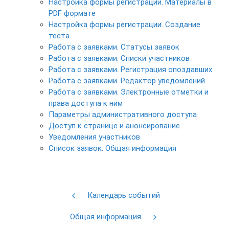
Настройка формы регистрации. Материалы в
PDF формате
Настройка формы регистрации. Создание
теста
Работа с заявками. Статусы заявок
Работа с заявками. Списки участников
Работа с заявками. Регистрация опоздавших
Работа с заявками. Редактор уведомлений
Работа с заявками. Электронные отметки и
права доступа к ним
Параметры административного доступа
Доступ к странице и анонсирование
Уведомления участников
Список заявок. Общая информация
Календарь событий
Общая информация